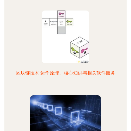
区块链技术 运作原理、核心知识与相关软件服务