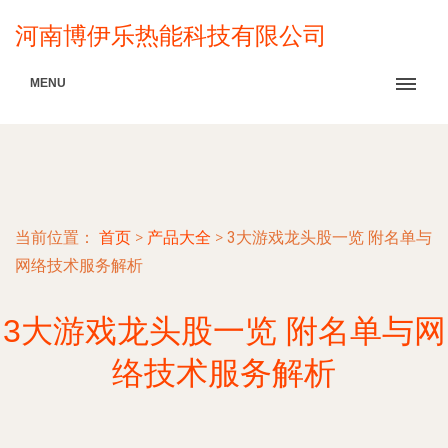
河南博伊乐热能科技有限公司
MENU
当前位置：
首页
>
产品大全
>
3大游戏龙头股一览 附名单与
网络技术服务解析
3大游戏龙头股一览 附名单与网
络技术服务解析