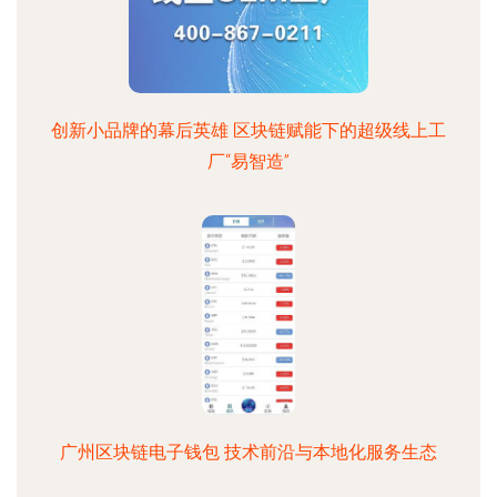
创新小品牌的幕后英雄 区块链赋能下的超级线上工
厂“易智造”
广州区块链电子钱包 技术前沿与本地化服务生态