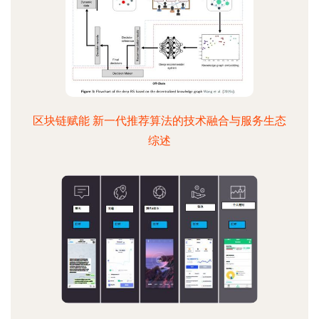
区块链赋能 新一代推荐算法的技术融合与服务生态
综述