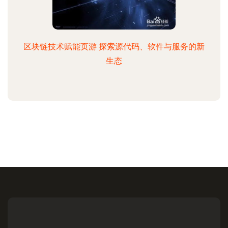
区块链技术赋能页游 探索源代码、软件与服务的新
生态