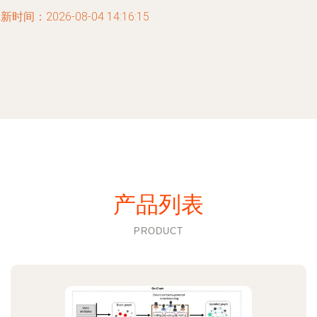
新时间：2026-08-04 14:16:15
产品列表
PRODUCT