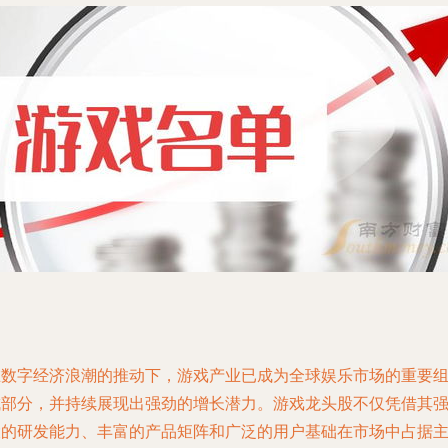
在数字经济浪潮的推动下，游戏产业已成为全球娱乐市场的重要
成部分，并持续展现出强劲的增长潜力。游戏龙头股不仅凭借其
大的研发能力、丰富的产品矩阵和广泛的用户基础在市场中占据