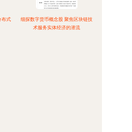
分布式
细探数字货币概念股 聚焦区块链技
术服务实体经济的潜流