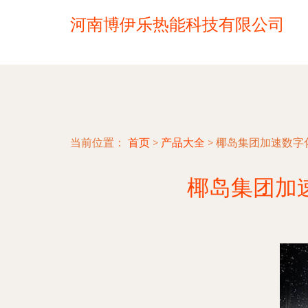
河南博伊乐热能科技有限公司
当前位置：
首页
>
产品大全
>
椰岛集团加速数字
椰岛集团加