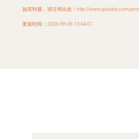
如若转载，请注明出处：http://www.guoluhy.com/produc
更新时间：2026-08-06 13:44:07