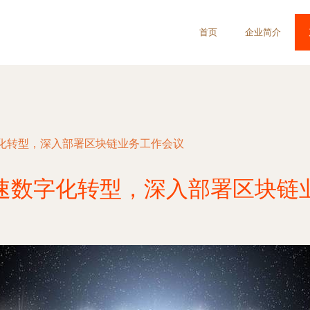
首页
企业简介
化转型，深入部署区块链业务工作会议
速数字化转型，深入部署区块链