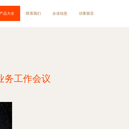
产品大全
联系我们
企业信息
访客留言
业务工作会议