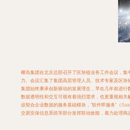
椰岛集团在北京总部召开了区块链业务工作会议，集
力。会议汇集了集团高层管理人员、技术专家及区块链
集团始终秉承创新驱动的发展理念，早在几年前进行
数据透明性和交互可视有着强烈需求，也更重视相关
设契合企业数据的服务基础模块，“软件即服务”（S
交易安保信息系统等部分发挥联动效能，着力处理商