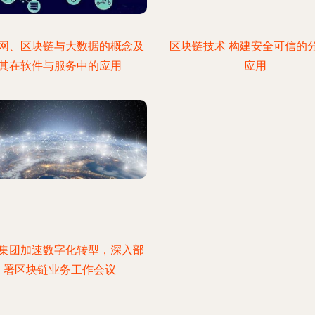
网、区块链与大数据的概念及
区块链技术 构建安全可信的
其在软件与服务中的应用
应用
集团加速数字化转型，深入部
署区块链业务工作会议