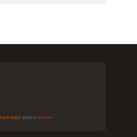
关软件和服务
版权所有
SITEMAP