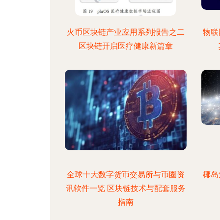
火币区块链产业应用系列报告之二
物联
区块链开启医疗健康新篇章
全球十大数字货币交易所与币圈资
椰岛
讯软件一览 区块链技术与配套服务
指南