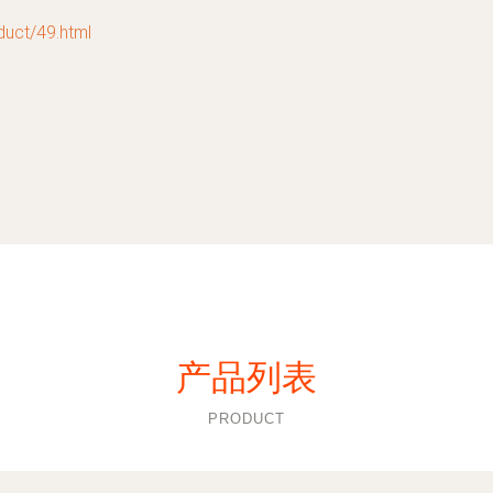
t/49.html
产品列表
PRODUCT