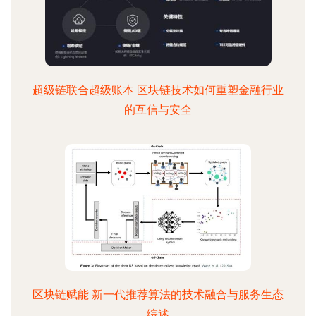
超级链联合超级账本 区块链技术如何重塑金融行业
的互信与安全
区块链赋能 新一代推荐算法的技术融合与服务生态
综述