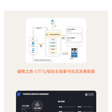
破晓之路 IOST公链自主创新与生态发展探索