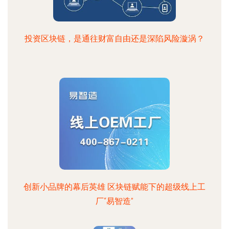
投资区块链，是通往财富自由还是深陷风险漩涡？
创新小品牌的幕后英雄 区块链赋能下的超级线上工
厂“易智造”