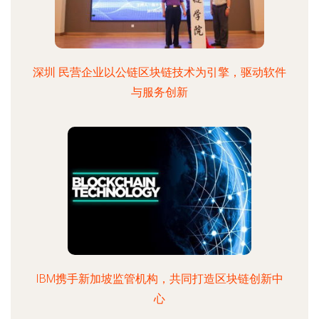
深圳 民营企业以公链区块链技术为引擎，驱动软件
与服务创新
IBM携手新加坡监管机构，共同打造区块链创新中
心