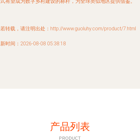
模式有望成为数字乡村建设的标杆，为全球类似地区提供借鉴。
若转载，请注明出处：http://www.guoluhy.com/product/7.html
新时间：2026-08-08 05:38:18
产品列表
PRODUCT