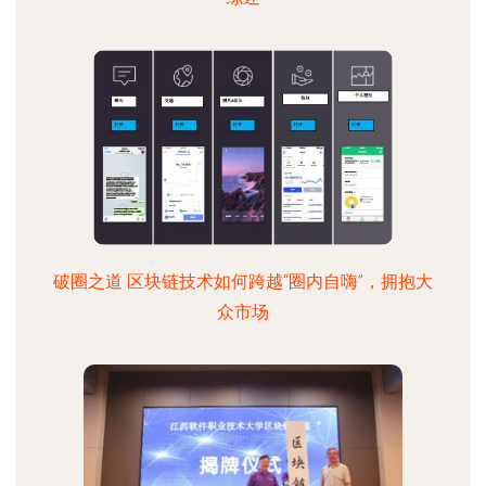
破圈之道 区块链技术如何跨越“圈内自嗨”，拥抱大
众市场