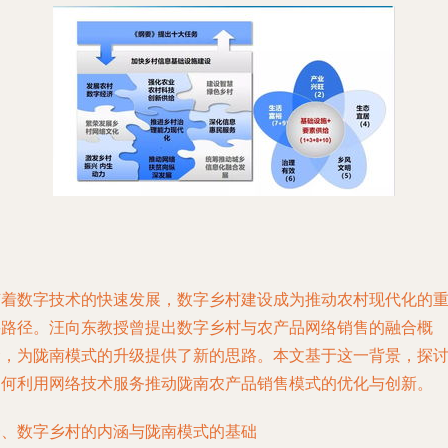
随着数字技术的快速发展，数字乡村建设成为推动农村现代化的
要路径。汪向东教授曾提出数字乡村与农产品网络销售的融合概
念，为陇南模式的升级提供了新的思路。本文基于这一背景，探
如何利用网络技术服务推动陇南农产品销售模式的优化与创新。
一、数字乡村的内涵与陇南模式的基础