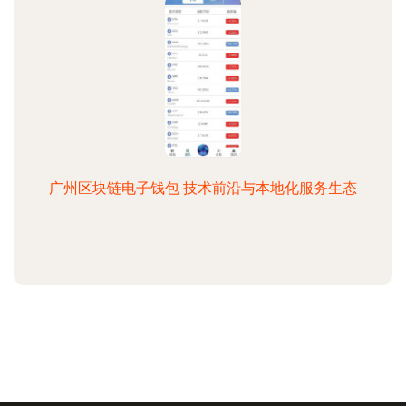
广州区块链电子钱包 技术前沿与本地化服务生态