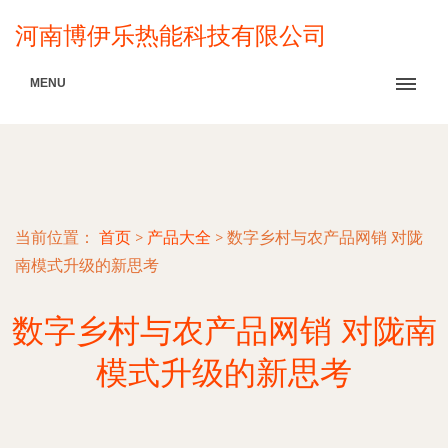
河南博伊乐热能科技有限公司
MENU
当前位置：
首页
>
产品大全
>
数字乡村与农产品网销 对陇
南模式升级的新思考
数字乡村与农产品网销 对陇南
模式升级的新思考