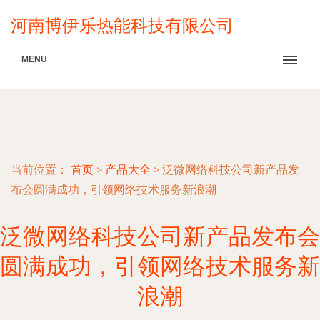
河南博伊乐热能科技有限公司
MENU
当前位置：
首页
>
产品大全
>
泛微网络科技公司新产品发
布会圆满成功，引领网络技术服务新浪潮
泛微网络科技公司新产品发布会
圆满成功，引领网络技术服务新
浪潮