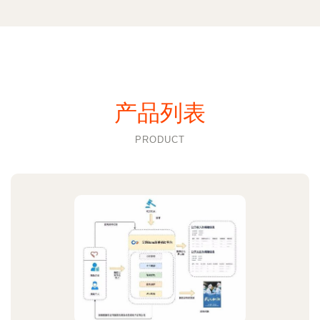
产品列表
PRODUCT