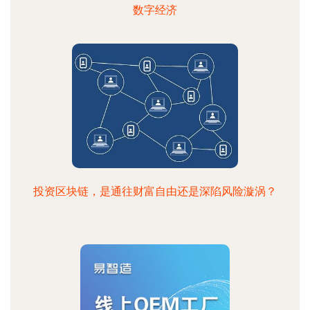
数字经济
投资区块链，是通往财富自由还是深陷风险漩涡？