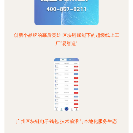
创新小品牌的幕后英雄 区块链赋能下的超级线上工
厂“易智造”
广州区块链电子钱包 技术前沿与本地化服务生态