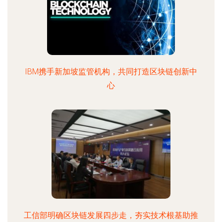
IBM携手新加坡监管机构，共同打造区块链创新中
心
工信部明确区块链发展四步走，夯实技术根基助推