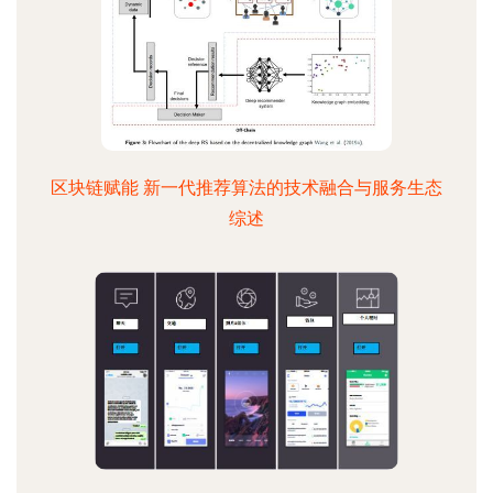
区块链赋能 新一代推荐算法的技术融合与服务生态
综述