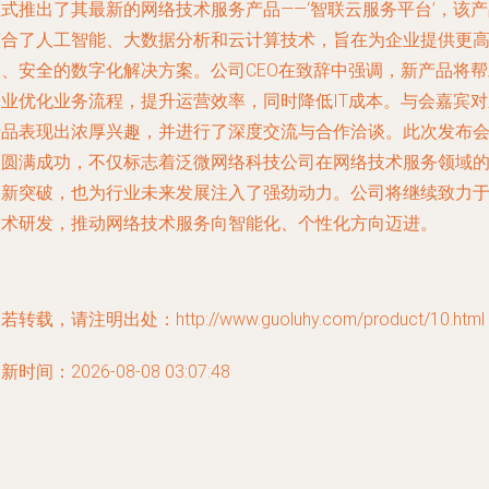
式推出了其最新的网络技术服务产品——‘智联云服务平台’，该
整合了人工智能、大数据分析和云计算技术，旨在为企业提供更
效、安全的数字化解决方案。公司CEO在致辞中强调，新产品将帮
企业优化业务流程，提升运营效率，同时降低IT成本。与会嘉宾对
产品表现出浓厚兴趣，并进行了深度交流与合作洽谈。此次发布
的圆满成功，不仅标志着泛微网络科技公司在网络技术服务领域
创新突破，也为行业未来发展注入了强劲动力。公司将继续致力
技术研发，推动网络技术服务向智能化、个性化方向迈进。
若转载，请注明出处：http://www.guoluhy.com/product/10.html
新时间：2026-08-08 03:07:48